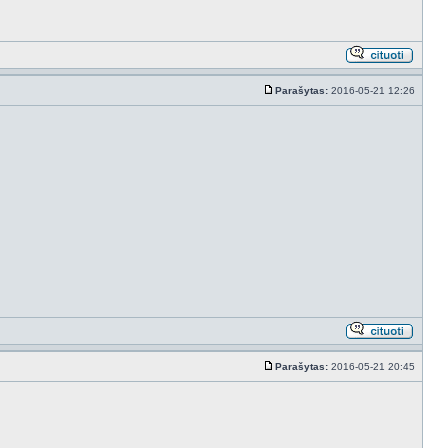
Parašytas:
2016-05-21 12:26
Parašytas:
2016-05-21 20:45