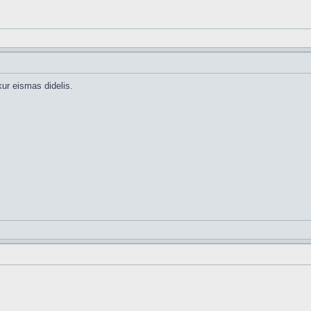
kur eismas didelis.