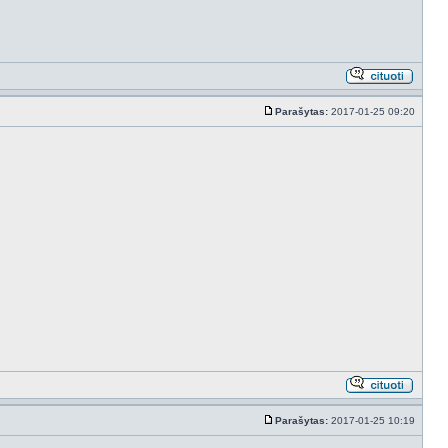
Parašytas:
2017-01-25 09:20
Parašytas:
2017-01-25 10:19